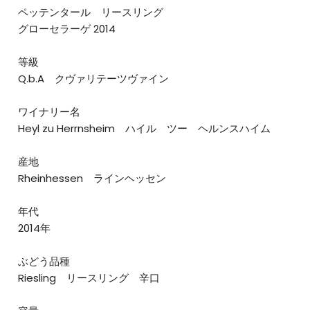
ペッテンタール リースリング
グローセラーゲ 2014
等級
Q.b.A クヴァリテーツヴァイン
ワイナリー名
Heyl zu Herrnsheim ハイル ツー ヘルンスハイム
産地
Rheinhessen ラインヘッセン
年代
2014年
ぶどう品種
Riesling リースリング 辛口