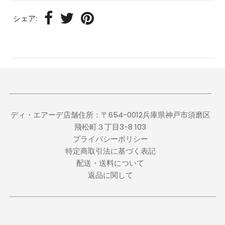
シェア:
ディ・エアーデ店舗住所：〒654-0012兵庫県神戸市須磨区
飛松町３丁目3-8 103
プライバシーポリシー
特定商取引法に基づく表記
配送・送料について
返品に関して