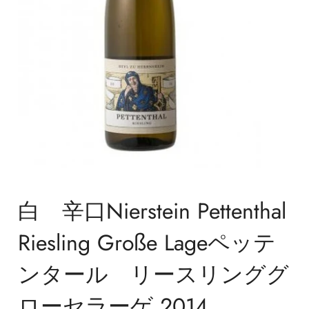
白 辛口Nierstein Pettenthal
Riesling Große Lageペッテ
ンタール リースリンググ
ローセラーゲ 2014