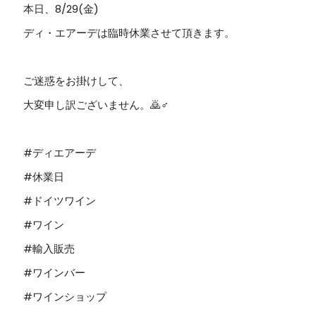
本日、8/29(金)
ディ・エアーデは臨時休業させて頂きます。
ご迷惑をお掛けして、
大変申し訳ございません。🙇♂️
#ディエアーデ
#休業日
#ドイツワイン
#ワイン
#輸入販売
#ワインバー
#ワインショップ