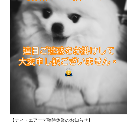
【ディ・エアーデ臨時休業のお知らせ】