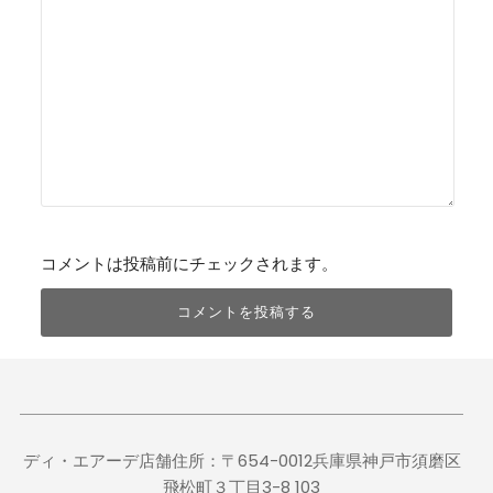
コメントは投稿前にチェックされます。
ディ・エアーデ店舗住所：〒654-0012兵庫県神戸市須磨区
飛松町３丁目3-8 103