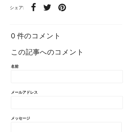
シェア:
0 件のコメント
この記事へのコメント
名前
メールアドレス
メッセージ