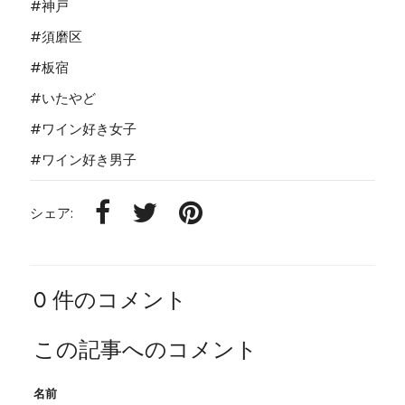
#神戸
#須磨区
#板宿
#いたやど
#ワイン好き女子
#ワイン好き男子
シェア:
0 件のコメント
この記事へのコメント
名前