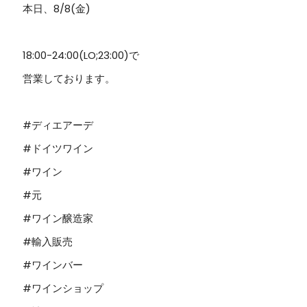
本日、8/8(金)
18:00-24:00(LO;23:00)で
営業しております。
#ディエアーデ
#ドイツワイン
#ワイン
#元
#ワイン醸造家
#輸入販売
#ワインバー
#ワインショップ