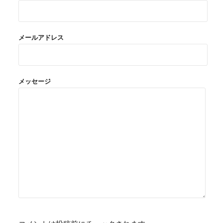
メールアドレス
メッセージ