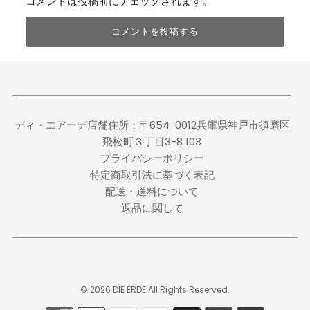
コメントは投稿前にチェックされます。
ディ・エアーデ店舗住所：〒654-0012兵庫県神戸市須磨区
飛松町３丁目3-8 103
プライバシーポリシー
特定商取引法に基づく表記
配送・送料について
返品に関して
© 2026 DIE ERDE
All Rights Reserved.