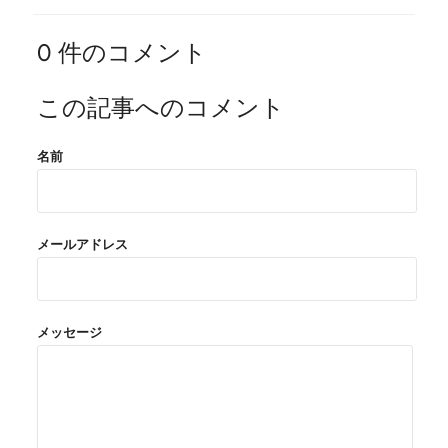
0 件のコメント
この記事へのコメント
名前
メールアドレス
メッセージ