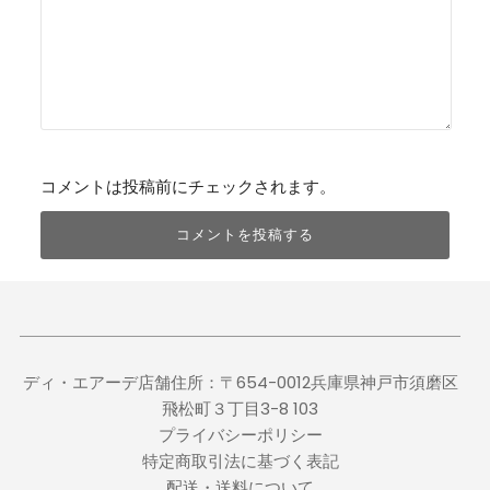
コメントは投稿前にチェックされます。
ディ・エアーデ店舗住所：〒654-0012兵庫県神戸市須磨区
飛松町３丁目3-8 103
プライバシーポリシー
特定商取引法に基づく表記
配送・送料について